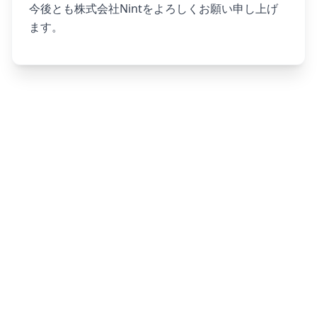
今後とも株式会社Nintをよろしくお願い申し上げ
ます。