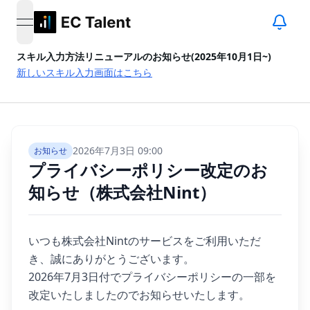
open navigation menu
スキル入力方法リニューアルのお知らせ(2025年10月1日~)
新しいスキル入力画面はこちら
Close 
2026年7月3日 09:00
お知らせ
プライバシーポリシー改定のお
知らせ（株式会社Nint）
いつも株式会社Nintのサービスをご利用いただ
き、誠にありがとうございます。
2026年7月3日付でプライバシーポリシーの一部を
改定いたしましたのでお知らせいたします。